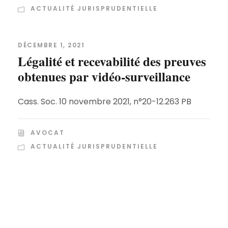
ACTUALITÉ JURISPRUDENTIELLE
DÉCEMBRE 1, 2021
Légalité et recevabilité des preuves
obtenues par vidéo-surveillance
Cass. Soc. 10 novembre 2021, n°20-12.263 PB
AVOCAT
ACTUALITÉ JURISPRUDENTIELLE