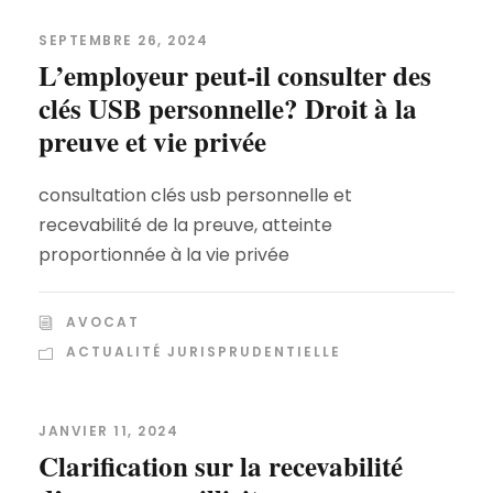
SEPTEMBRE 26, 2024
L’employeur peut-il consulter des
clés USB personnelle? Droit à la
preuve et vie privée
consultation clés usb personnelle et
recevabilité de la preuve, atteinte
proportionnée à la vie privée
AVOCAT
ACTUALITÉ JURISPRUDENTIELLE
JANVIER 11, 2024
Clarification sur la recevabilité