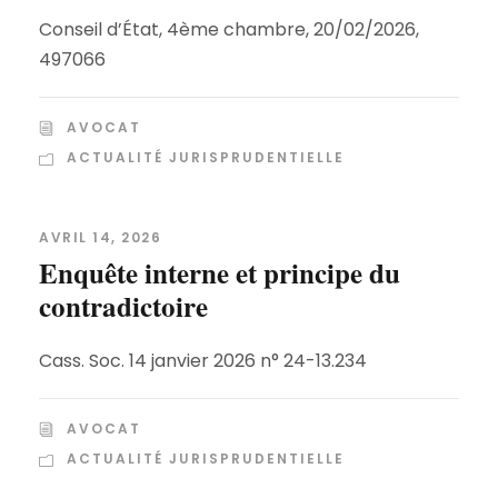
Conseil d’État, 4ème chambre, 20/02/2026,
497066
AVOCAT
ACTUALITÉ JURISPRUDENTIELLE
AVRIL 14, 2026
Enquête interne et principe du
contradictoire
Cass. Soc. 14 janvier 2026 n° 24-13.234
AVOCAT
ACTUALITÉ JURISPRUDENTIELLE