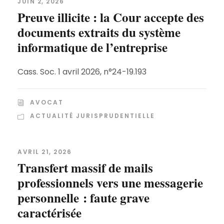
JUIN 2, 2026
Preuve illicite : la Cour accepte des
documents extraits du système
informatique de l’entreprise
Cass. Soc. 1 avril 2026, n°24-19.193
AVOCAT
ACTUALITÉ JURISPRUDENTIELLE
AVRIL 21, 2026
Transfert massif de mails
professionnels vers une messagerie
personnelle : faute grave
caractérisée