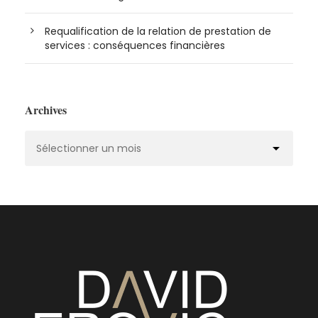
Requalification de la relation de prestation de
services : conséquences financières
Archives