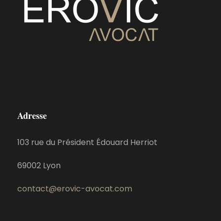
Adresse
103 rue du Président Édouard Herriot
69002 Lyon
contact@erovic-avocat.com