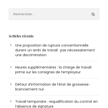
Articles récents
Une proposition de rupture conventionnelle
durant un arrêt de travail : pas nécessairement
une discrimination
Heures supplémentaires : la charge de travail
prime sur les consignes de l’employeur
Défaut d’information de l’état de grossesse :
licenciement nul
Travail temporaire : requalification du contrat en
l’absence de signature