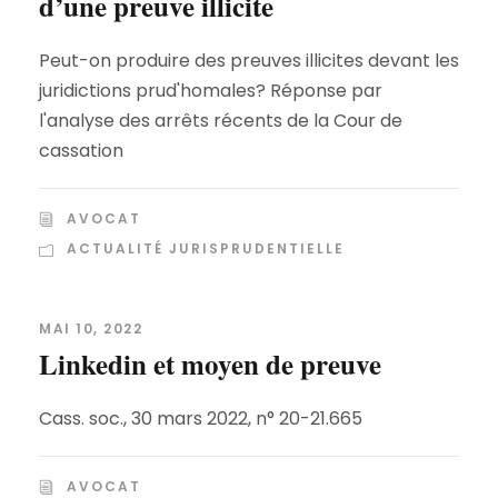
d’une preuve illicite
Peut-on produire des preuves illicites devant les
juridictions prud'homales? Réponse par
l'analyse des arrêts récents de la Cour de
cassation
AVOCAT
ACTUALITÉ JURISPRUDENTIELLE
MAI 10, 2022
Linkedin et moyen de preuve
Cass. soc., 30 mars 2022, n° 20-21.665
AVOCAT