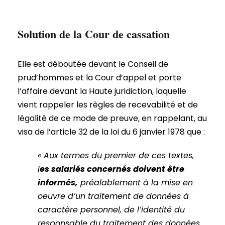
Solution de la Cour de cassation
Elle est déboutée devant le Conseil de
prud’hommes et la Cour d’appel et porte
l’affaire devant la Haute juridiction, laquelle
vient rappeler les règles de recevabilité et de
légalité de ce mode de preuve, en rappelant, au
visa de l’article 32 de la loi du 6 janvier 1978 que :
« Aux termes du premier de ces textes,
l
es salariés concernés doivent être
informés,
préalablement à la mise en
oeuvre d’un traitement de données à
caractère personnel, de l’identité du
responsable du traitement des données