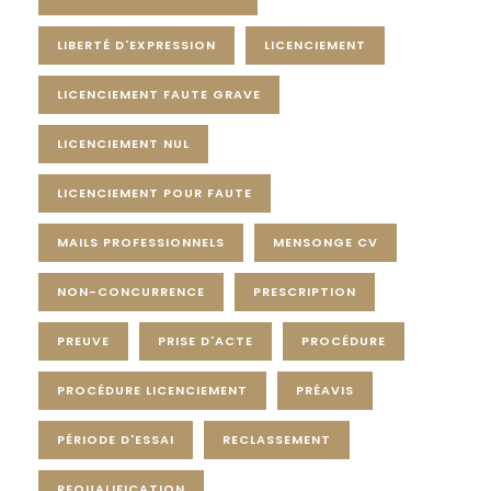
LIBERTÉ D'EXPRESSION
LICENCIEMENT
LICENCIEMENT FAUTE GRAVE
LICENCIEMENT NUL
LICENCIEMENT POUR FAUTE
MAILS PROFESSIONNELS
MENSONGE CV
NON-CONCURRENCE
PRESCRIPTION
PREUVE
PRISE D'ACTE
PROCÉDURE
PROCÉDURE LICENCIEMENT
PRÉAVIS
PÉRIODE D'ESSAI
RECLASSEMENT
REQUALIFICATION