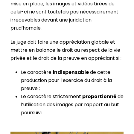
mise en place, les images et vidéos tirées de
celui-ci ne sont toutefois pas nécessairement
irrecevables devant une juridiction
prud’homale.
Le juge doit faire une appréciation globale et
mettre en balance le droit au respect de la vie
privée et le droit de la preuve en appréciant si :
Le caractère
indispensable
de cette
production pour l’exercice du droit à la
preuve ;
Le caractère strictement
proportionné
de
l’utilisation des images par rapport au but
poursuivi.