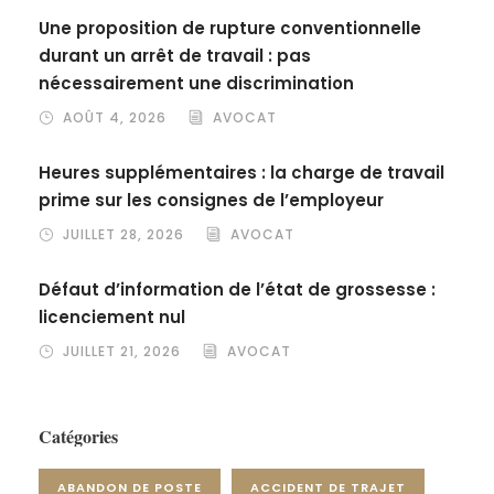
Une proposition de rupture conventionnelle
durant un arrêt de travail : pas
nécessairement une discrimination
AOÛT 4, 2026
AVOCAT
Heures supplémentaires : la charge de travail
prime sur les consignes de l’employeur
JUILLET 28, 2026
AVOCAT
Défaut d’information de l’état de grossesse :
licenciement nul
JUILLET 21, 2026
AVOCAT
Catégories
ABANDON DE POSTE
ACCIDENT DE TRAJET