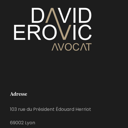
Adresse
103 rue du Président Édouard Herriot
69002 Lyon