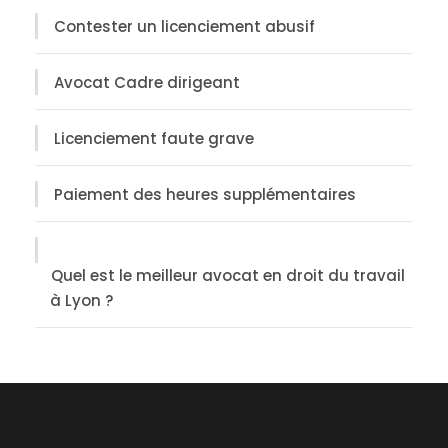
Contester un licenciement abusif
Avocat Cadre dirigeant
Licenciement faute grave
Paiement des heures supplémentaires
Quel est le meilleur avocat en droit du travail
à Lyon ?