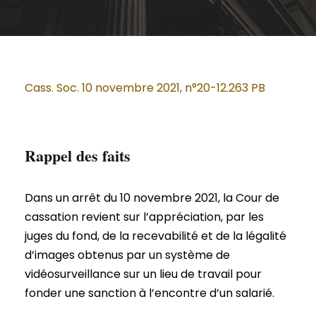
Cass. Soc. 10 novembre 2021, n°20-12.263 PB
Rappel des faits
Dans un arrêt du 10 novembre 2021, la Cour de
cassation revient sur l’appréciation, par les
juges du fond, de la recevabilité et de la légalité
d’images obtenus par un système de
vidéosurveillance sur un lieu de travail pour
fonder une sanction à l’encontre d’un salarié.