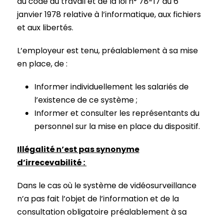
du code du travail et de la loi n° 78-17 du 6
janvier 1978 relative à l’informatique, aux fichiers
et aux libertés.
L’employeur est tenu, préalablement à sa mise
en place, de :
Informer individuellement les salariés de
l’existence de ce système ;
Informer et consulter les représentants du
personnel sur la mise en place du dispositif.
Illégalité n’est pas synonyme
d’irrecevabilité :
Dans le cas où le système de vidéosurveillance
n’a pas fait l’objet de l’information et de la
consultation obligatoire préalablement à sa