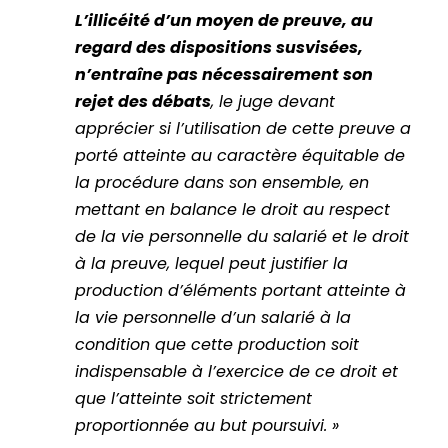
L’illicéité d’un moyen de preuve, au
regard des dispositions susvisées,
n’entraîne pas nécessairement son
rejet des débats
, le juge devant
apprécier si l’utilisation de cette preuve a
porté atteinte au caractère équitable de
la procédure dans son ensemble, en
mettant en balance le droit au respect
de la vie personnelle du salarié et le droit
à la preuve, lequel peut justifier la
production d’éléments portant atteinte à
la vie personnelle d’un salarié à la
condition que cette production soit
indispensable à l’exercice de ce droit et
que l’atteinte soit strictement
proportionnée au but poursuivi. »