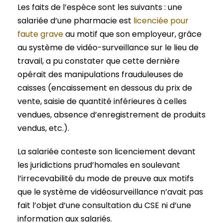
Les faits de l’espèce sont les suivants : une
salariée d’une pharmacie est
licenciée pour
faute grave
au motif que son employeur, grâce
au système de vidéo-surveillance sur le lieu de
travail, a pu constater que cette dernière
opérait des manipulations frauduleuses de
caisses (encaissement en dessous du prix de
vente, saisie de quantité inférieures à celles
vendues, absence d’enregistrement de produits
vendus, etc.).
La salariée conteste son licenciement devant
les juridictions prud’homales en soulevant
l’irrecevabilité du mode de preuve aux motifs
que le système de vidéosurveillance n’avait pas
fait l’objet d’une consultation du CSE ni d’une
information aux salariés.