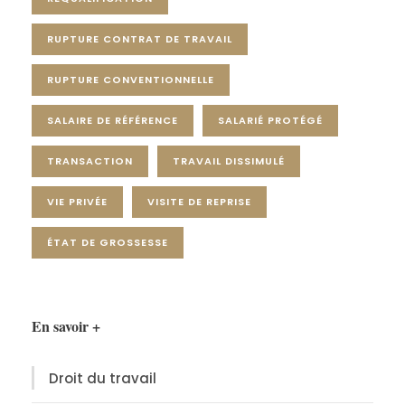
RUPTURE CONTRAT DE TRAVAIL
RUPTURE CONVENTIONNELLE
SALAIRE DE RÉFÉRENCE
SALARIÉ PROTÉGÉ
TRANSACTION
TRAVAIL DISSIMULÉ
VIE PRIVÉE
VISITE DE REPRISE
ÉTAT DE GROSSESSE
En savoir +
Droit du travail