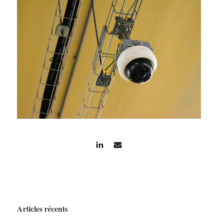
Articles récents