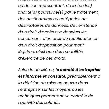
ou de son représentant, de la (ou les)
finalité(s) poursuivie(s) par le traitement,
des destinataires ou catégories de
destinataires de données, de l’existence
d’un droit d’accès aux données les
concernant, d’un droit de rectification et
d’un droit d’opposition pour motif
légitime, ainsi que des modalités
d’exercice de ces droits.
Selon le deuxième, l
e comité d’entreprise
est informé et consulté
, préalablement à
la décision de mise en oeuvre dans
l’entreprise, sur les moyens ou les
techniques permettant un contrôle de
l’activité des salariés.