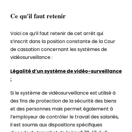
Ce qu'il faut retenir
Voici ce qu’il faut retenir de cet arrêt qui
s’inscrit dans la position constante de la Cour
de cassation concernant les systèmes de
vidéosurveillance :
Légalité d’un système de vidéo-surveillance
:
Si le système de vidéosurveillance est utilisé à
des fins de protection de la sécurité des biens
et des personnes mais permet également à
l’employeur de contrôler le travail des salariés,
il est soumis aux dispositions spécifiques