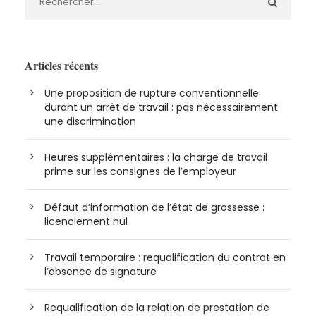
Articles récents
Une proposition de rupture conventionnelle
durant un arrêt de travail : pas nécessairement
une discrimination
Heures supplémentaires : la charge de travail
prime sur les consignes de l’employeur
Défaut d’information de l’état de grossesse :
licenciement nul
Travail temporaire : requalification du contrat en
l’absence de signature
Requalification de la relation de prestation de