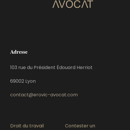
Adresse
103 rue du Président Édouard Herriot
69002 Lyon
contact@erovic-avocat.com
Droit du travail
Contester un