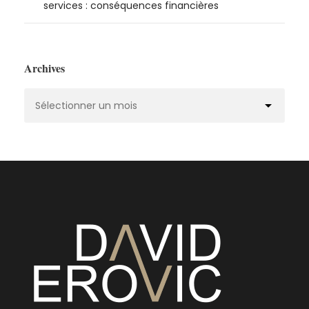
services : conséquences financières
Archives