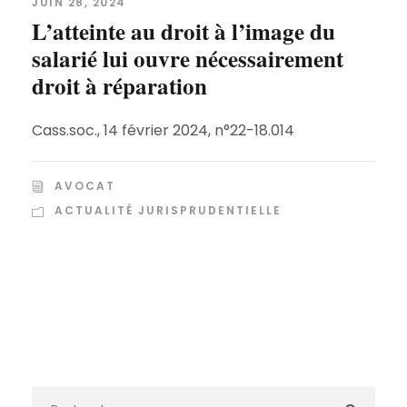
JUIN 28, 2024
L’atteinte au droit à l’image du
salarié lui ouvre nécessairement
droit à réparation
Cass.soc., 14 février 2024, n°22-18.014
AVOCAT
ACTUALITÉ JURISPRUDENTIELLE