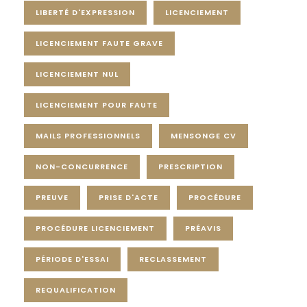
LIBERTÉ D'EXPRESSION
LICENCIEMENT
LICENCIEMENT FAUTE GRAVE
LICENCIEMENT NUL
LICENCIEMENT POUR FAUTE
MAILS PROFESSIONNELS
MENSONGE CV
NON-CONCURRENCE
PRESCRIPTION
PREUVE
PRISE D'ACTE
PROCÉDURE
PROCÉDURE LICENCIEMENT
PRÉAVIS
PÉRIODE D'ESSAI
RECLASSEMENT
REQUALIFICATION