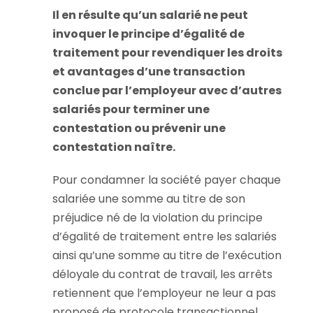
Il en résulte qu’un salarié ne peut
invoquer le principe d’égalité de
traitement pour revendiquer les droits
et avantages d’une transaction
conclue par l’employeur avec d’autres
salariés pour terminer une
contestation ou prévenir une
contestation naître.
Pour condamner la société payer chaque
salariée une somme au titre de son
préjudice né de la violation du principe
d’égalité de traitement entre les salariés
ainsi qu’une somme au titre de l’exécution
déloyale du contrat de travail, les arrêts
retiennent que l’employeur ne leur a pas
proposé de protocole transactionnel