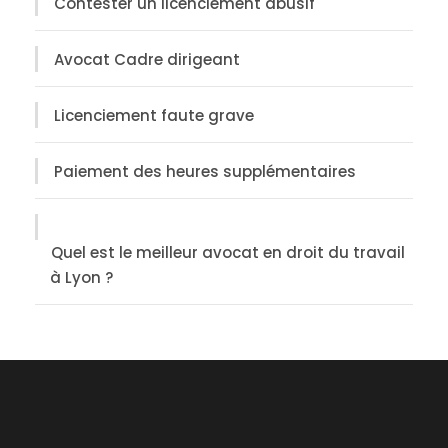
Contester un licenciement abusif
Avocat Cadre dirigeant
Licenciement faute grave
Paiement des heures supplémentaires
Quel est le meilleur avocat en droit du travail
à Lyon ?