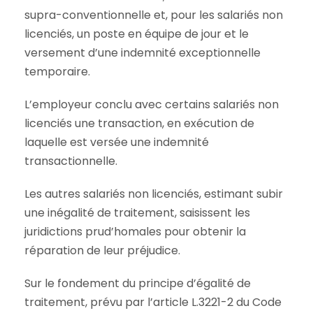
supra-conventionnelle et, pour les salariés non
licenciés, un poste en équipe de jour et le
versement d’une indemnité exceptionnelle
temporaire.
L’employeur conclu avec certains salariés non
licenciés une transaction, en exécution de
laquelle est versée une indemnité
transactionnelle.
Les autres salariés non licenciés, estimant subir
une inégalité de traitement, saisissent les
juridictions prud’homales pour obtenir la
réparation de leur préjudice.
Sur le fondement du principe d’égalité de
traitement, prévu par l’article L.3221-2 du Code