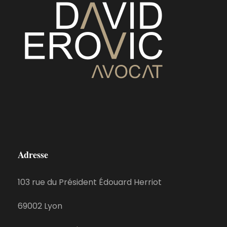
Adresse
103 rue du Président Édouard Herriot
69002 Lyon