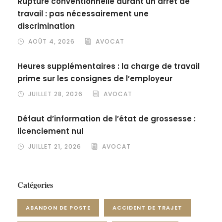
Rupture conventionnelle durant un arrêt de
travail : pas nécessairement une
discrimination
AOÛT 4, 2026
AVOCAT
Heures supplémentaires : la charge de travail
prime sur les consignes de l’employeur
JUILLET 28, 2026
AVOCAT
Défaut d’information de l’état de grossesse :
licenciement nul
JUILLET 21, 2026
AVOCAT
Catégories
ABANDON DE POSTE
ACCIDENT DE TRAJET