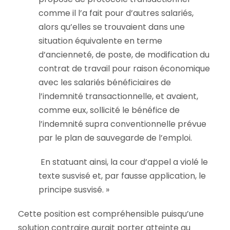
comme il l’a fait pour d’autres salariés,
alors qu’elles se trouvaient dans une
situation équivalente en terme
d’ancienneté, de poste, de modification du
contrat de travail pour raison économique
avec les salariés bénéficiaires de
l’indemnité transactionnelle, et avaient,
comme eux, sollicité le bénéfice de
l’indemnité supra conventionnelle prévue
par le plan de sauvegarde de l’emploi.
En statuant ainsi, la cour d’appel a violé le
texte susvisé et, par fausse application, le
principe susvisé. »
Cette position est compréhensible puisqu’une
solution contraire aurait porter atteinte au