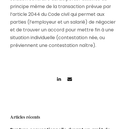
principe même de la transaction prévue par
l’article 2044 du Code civil qui permet aux
parties (l’employeur et un salarié) de négocier
et de trouver un accord pour mettre fin à une
situation individuelle (contestation née, ou
préviennent une contestation naître).
Articles récents