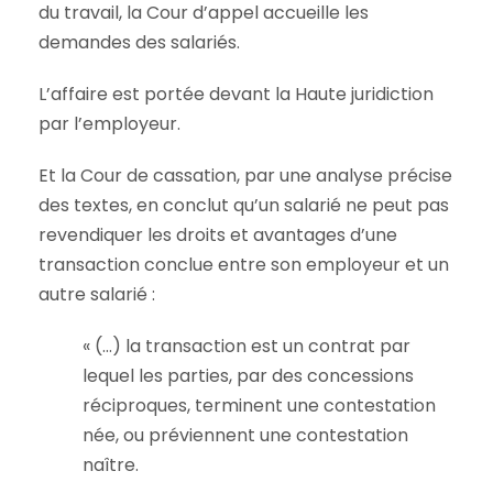
du travail, la Cour d’appel accueille les
demandes des salariés.
L’affaire est portée devant la Haute juridiction
par l’employeur.
Et la Cour de cassation, par une analyse précise
des textes, en conclut qu’un salarié ne peut pas
revendiquer les droits et avantages d’une
transaction conclue entre son employeur et un
autre salarié :
« (…) la transaction est un contrat par
lequel les parties, par des concessions
réciproques, terminent une contestation
née, ou préviennent une contestation
naître.