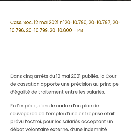
Cass. Soc. 12 mai 2021 n°20-10.796, 20-10.797, 20-
10.798, 20-10.799, 20-10.800 – PB
Dans cinq arrêts du 12 mai 2021 publiés, la Cour
de cassation apporte une précision au principe
d’égalité de traitement entre les salariés.
En l’espèce, dans le cadre d’un plan de
sauvegarde de l’emploi d’une entreprise était
prévu l’octroi, pour les salariés acceptant un
débat volontaire externe, d’une indemnité