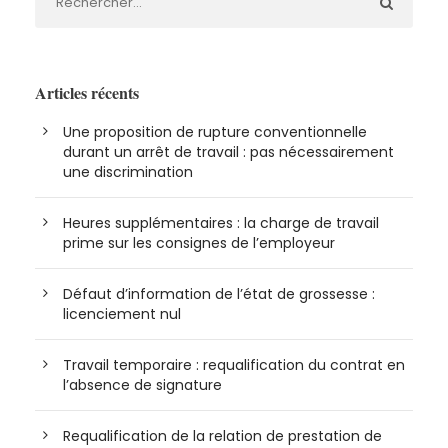
Articles récents
Une proposition de rupture conventionnelle
durant un arrêt de travail : pas nécessairement
une discrimination
Heures supplémentaires : la charge de travail
prime sur les consignes de l’employeur
Défaut d’information de l’état de grossesse :
licenciement nul
Travail temporaire : requalification du contrat en
l’absence de signature
Requalification de la relation de prestation de