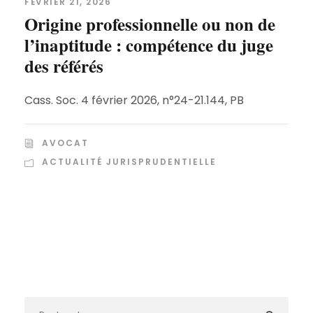
FÉVRIER 21, 2026
Origine professionnelle ou non de
l’inaptitude : compétence du juge
des référés
Cass. Soc. 4 février 2026, n°24-21.144, PB
AVOCAT
ACTUALITÉ JURISPRUDENTIELLE