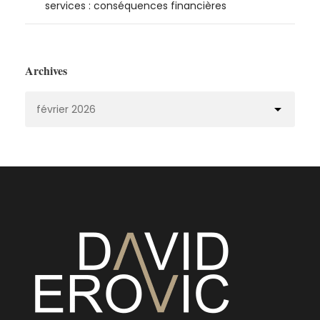
services : conséquences financières
Archives