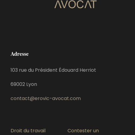
Adresse
103 rue du Président Édouard Herriot
69002 Lyon
contact@erovic-avocat.com
Droit du travail
Contester un