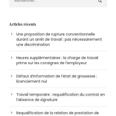
Articles récents
Une proposition de rupture conventionnelle
durant un arrêt de travail : pas nécessairement
une discrimination
Heures supplémentaires : la charge de travail
prime sur les consignes de l’employeur
Défaut d’information de l’état de grossesse :
licenciement nul
Travail temporaire : requalification du contrat en
l’absence de signature
Requalification de la relation de prestation de