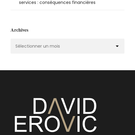
services : conséquences financières
Archives