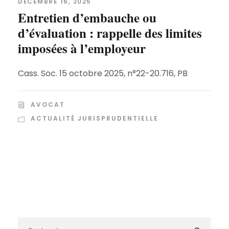
DÉCEMBRE 16, 2025
Entretien d’embauche ou
d’évaluation : rappelle des limites
imposées à l’employeur
Cass. Soc. 15 octobre 2025, n°22-20.716, PB
AVOCAT
ACTUALITÉ JURISPRUDENTIELLE