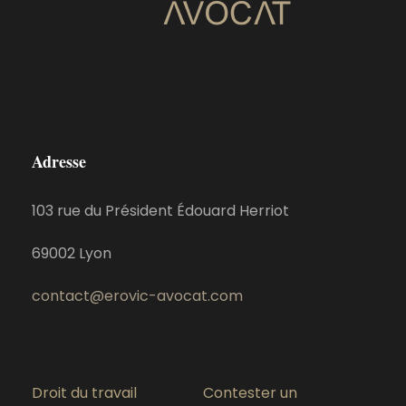
Adresse
103 rue du Président Édouard Herriot
69002 Lyon
contact@erovic-avocat.com
Droit du travail
Contester un