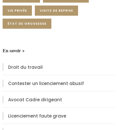
VIE PRIVÉE
VISITE DE REPRISE
ÉTAT DE GROSSESSE
En savoir +
Droit du travail
Contester un licenciement abusif
Avocat Cadre dirigeant
Licenciement faute grave