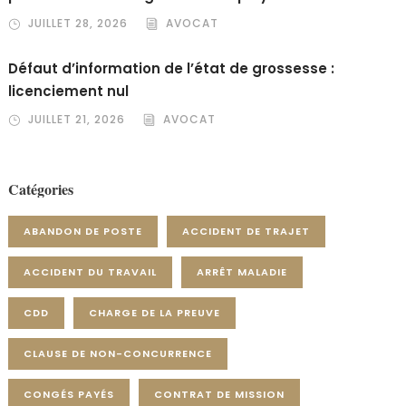
JUILLET 28, 2026
AVOCAT
Défaut d’information de l’état de grossesse :
licenciement nul
JUILLET 21, 2026
AVOCAT
Catégories
ABANDON DE POSTE
ACCIDENT DE TRAJET
ACCIDENT DU TRAVAIL
ARRÊT MALADIE
CDD
CHARGE DE LA PREUVE
CLAUSE DE NON-CONCURRENCE
CONGÉS PAYÉS
CONTRAT DE MISSION