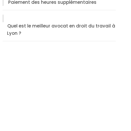
Paiement des heures supplémentaires
Quel est le meilleur avocat en droit du travail à
Lyon ?