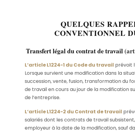
QUELQUES RAPPE
CONVENTIONNEL D
Transfert légal du contrat de travail
(
art
L’article
L1224-1 du Code du travail
prévoit l
Lorsque survient une modification dans la situ
succession, vente, fusion, transformation du fo
de travail en cours au jour de la modification 
de l’entreprise.
L’article L1224-2 du Contrat de travail
prév
salariés dont les contrats de travail subsistent
employeur à la date de la modification, sauf dan