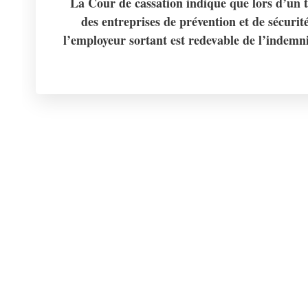
La Cour de cassation indique que lors d’un tr
des entreprises de prévention et de sécurité
l’employeur sortant est redevable de l’indemnit