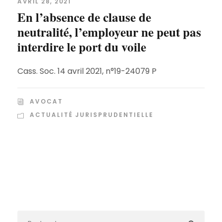
AVRIL 28, 2021
En l’absence de clause de
neutralité, l’employeur ne peut pas
interdire le port du voile
Cass. Soc. 14 avril 2021, n°19-24079 P
AVOCAT
ACTUALITÉ JURISPRUDENTIELLE