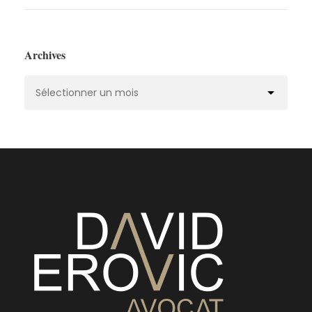
Archives