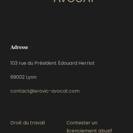
Adresse
103 rue du Président Édouard Herriot
69002 Lyon
contact@erovic-avocat.com
Droit du travail
Contester un
licenciement abusif