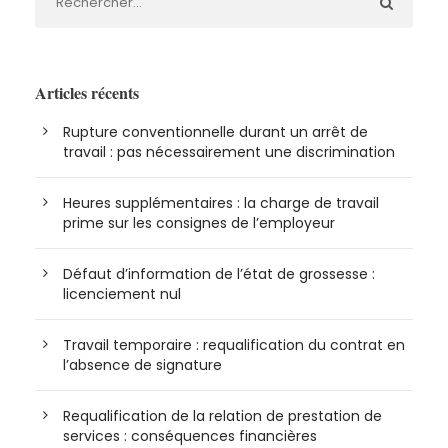
Articles récents
Rupture conventionnelle durant un arrêt de
travail : pas nécessairement une discrimination
Heures supplémentaires : la charge de travail
prime sur les consignes de l’employeur
Défaut d’information de l’état de grossesse :
licenciement nul
Travail temporaire : requalification du contrat en
l’absence de signature
Requalification de la relation de prestation de
services : conséquences financières