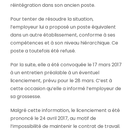
réintégration dans son ancien poste.
Pour tenter de résoudre la situation,
l’employeur lui a proposé un poste équivalent
dans un autre établissement, conforme à ses
compétences et à son niveau hiérarchique. Ce
poste a toutefois été refusé.
Par la suite, elle a été convoquée le 17 mars 2017
à un entretien préalable à un éventuel
licenciement, prévu pour le 28 mars. C’est à
cette occasion qu’elle a informé l’employeur de
sa grossesse.
Malgré cette information, le licenciement a été
prononcé le 24 avril 2017, au motif de
l’impossibilité de maintenir le contrat de travail.