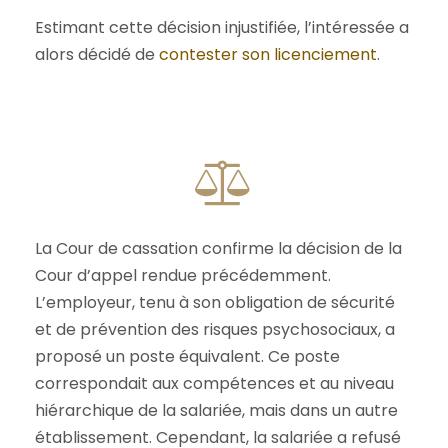
Estimant cette décision injustifiée, l’intéressée a
alors décidé de
contester son licenciement
.
La Cour de cassation confirme la décision de la
Cour d’appel rendue précédemment.
L’employeur, tenu à son obligation de sécurité
et de prévention des risques psychosociaux, a
proposé un poste équivalent. Ce poste
correspondait aux compétences et au niveau
hiérarchique de la salariée, mais dans un autre
établissement. Cependant, la salariée a refusé