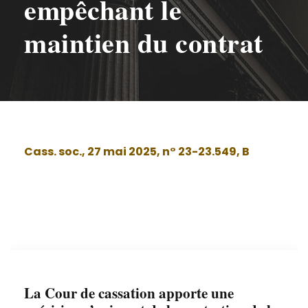
empêchant le
maintien du contrat
Cass. soc., 27 mai 2025, n° 23-23.549, B
La Cour de cassation apporte une