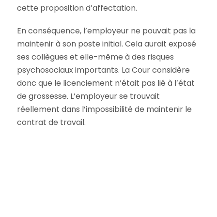
cette proposition d’affectation.
En conséquence, l’employeur ne pouvait pas la
maintenir à son poste initial. Cela aurait exposé
ses collègues et elle-même à des risques
psychosociaux importants. La Cour considère
donc que le licenciement n’était pas lié à l’état
de grossesse. L’employeur se trouvait
réellement dans l’impossibilité de maintenir le
contrat de travail.