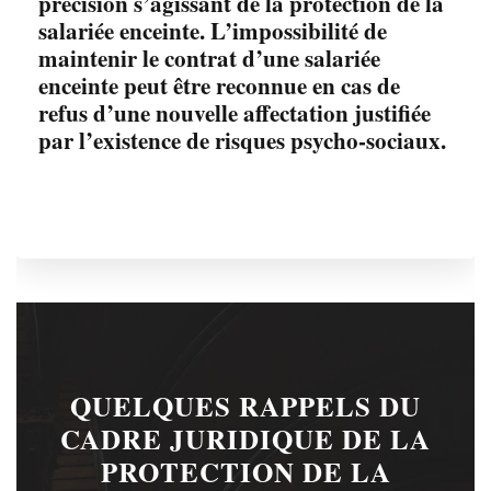
précision s’agissant de la protection de la
salariée enceinte. L’impossibilité de
maintenir le contrat d’une salariée
enceinte peut être reconnue en cas de
refus d’une nouvelle affectation justifiée
par l’existence de risques psycho-sociaux.
QUELQUES RAPPELS DU
CADRE JURIDIQUE DE LA
PROTECTION DE LA