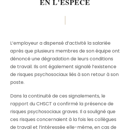
EN L'ESPÈCE
L’employeur a dispensé d’activité la salariée
après que plusieurs membres de son équipe ont
dénoncé une dégradation de leurs conditions
de travail. Ils ont également signalé l’existence
de risques psychosociaux liés à son retour à son
poste.
Dans la continuité de ces signalements, le
rapport du CHSCT a confirmé la présence de
risques psychosociaux graves. Il a souligné que
ces risques concernaient à la fois les collègues
de travail et l’intéressée elle-même, en cas de