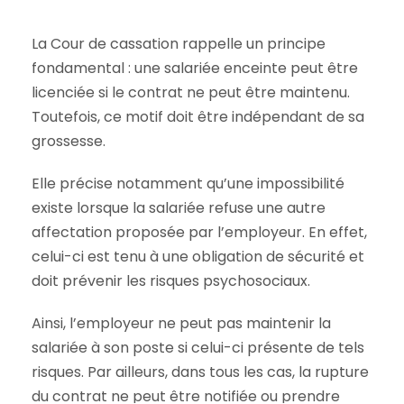
La Cour de cassation rappelle un principe
fondamental : une salariée enceinte peut être
licenciée si le contrat ne peut être maintenu.
Toutefois, ce motif doit être indépendant de sa
grossesse.
Elle précise notamment qu’une impossibilité
existe lorsque la salariée refuse une autre
affectation proposée par l’employeur. En effet,
celui-ci est tenu à une obligation de sécurité et
doit prévenir les risques psychosociaux.
Ainsi, l’employeur ne peut pas maintenir la
salariée à son poste si celui-ci présente de tels
risques. Par ailleurs, dans tous les cas, la rupture
du contrat ne peut être notifiée ou prendre