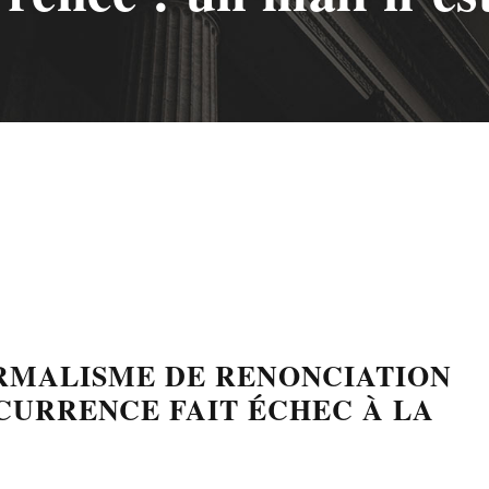
ORMALISME DE RENONCIATION
CURRENCE FAIT ÉCHEC À LA