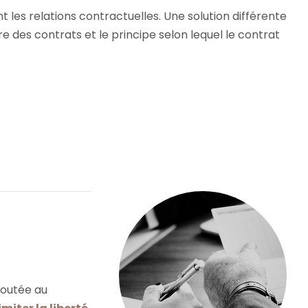
 les relations contractuelles. Une solution différente
re des contrats et le principe selon lequel le contrat
joutée au