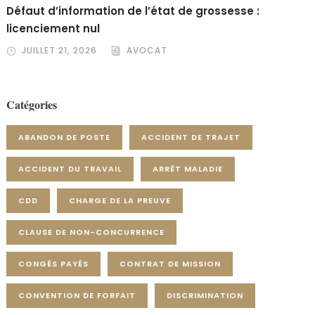
Défaut d’information de l’état de grossesse :
licenciement nul
JUILLET 21, 2026
AVOCAT
Catégories
ABANDON DE POSTE
ACCIDENT DE TRAJET
ACCIDENT DU TRAVAIL
ARRÊT MALADIE
CDD
CHARGE DE LA PREUVE
CLAUSE DE NON-CONCURRENCE
CONGÉS PAYÉS
CONTRAT DE MISSION
CONVENTION DE FORFAIT
DISCRIMINATION