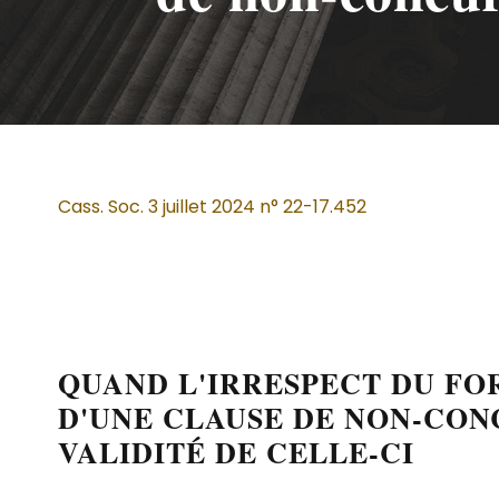
Cass. Soc. 3 juillet 2024 n° 22-17.452
QUAND L'IRRESPECT DU F
D'UNE CLAUSE DE NON-CON
VALIDITÉ DE CELLE-CI