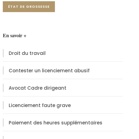
ÉTAT DE GROSSESSE
En savoir +
Droit du travail
Contester un licenciement abusif
Avocat Cadre dirigeant
Licenciement faute grave
Paiement des heures supplémentaires