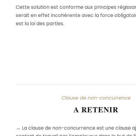
Cette solution est conforme aux principes régissant
serait en effet incohérente avec la force obligatoi
est la loi des parties.
Clause de non-concurrence
A RETENIR
→ La clause de non-concurrence est une clause a