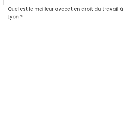
Quel est le meilleur avocat en droit du travail à
Lyon ?