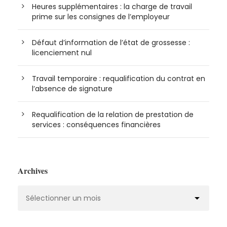
Heures supplémentaires : la charge de travail
prime sur les consignes de l’employeur
Défaut d’information de l’état de grossesse :
licenciement nul
Travail temporaire : requalification du contrat en
l’absence de signature
Requalification de la relation de prestation de
services : conséquences financières
Archives