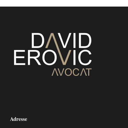
Adresse