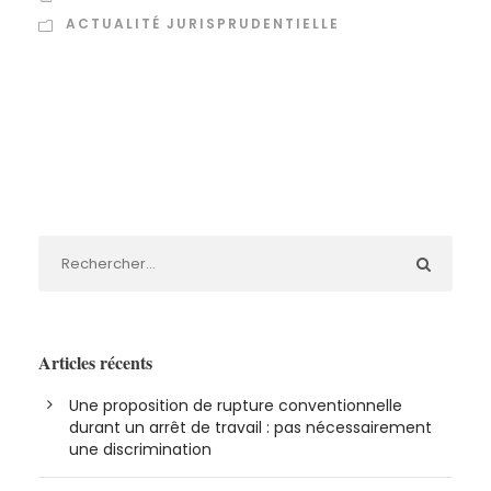
ACTUALITÉ JURISPRUDENTIELLE
Articles récents
Une proposition de rupture conventionnelle
durant un arrêt de travail : pas nécessairement
une discrimination