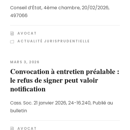
Conseil d’État, 4ème chambre, 20/02/2026,
497066
AVOCAT
ACTUALITÉ JURISPRUDENTIELLE
MARS 3, 2026
Convocation à entretien préalable :
le refus de signer peut valoir
notification
Cass. Soc. 21 janvier 2026, 24-16.240, Publié au
bulletin
AVOCAT