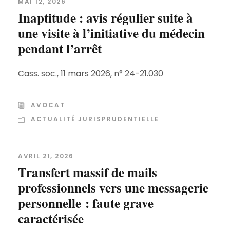
MAI 12, 2026
Inaptitude : avis régulier suite à
une visite à l’initiative du médecin
pendant l’arrêt
Cass. soc., 11 mars 2026, n° 24-21.030
AVOCAT
ACTUALITÉ JURISPRUDENTIELLE
AVRIL 21, 2026
Transfert massif de mails
professionnels vers une messagerie
personnelle : faute grave
caractérisée